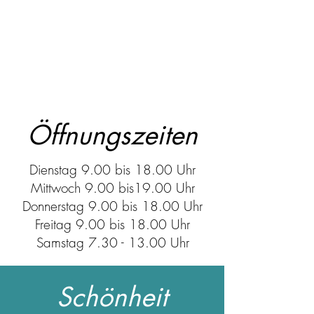
Öffnungszeiten
Dienstag 9.00 bis 18.00 Uhr
Mittwoch 9.00 bis19.00 Uhr
Donnerstag 9.00 bis 18.00 Uhr
Freitag 9.00 bis 18.00 Uhr
Samstag
7.30 - 13.00
Uhr
Schönheit