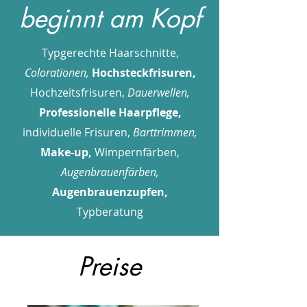
beginnt am Kopf
Typgerechte Haarschnitte,
Colorationen,
Hochsteckfrisuren,
Hochzeitsfrisuren,
Dauerwellen,
Professionelle Haarpflege,
individuelle Frisuren,
Barttrimmen,
Make-up,
Wimpernfärben,
Augenbrauenfärben,
Augenbrauenzupfen,
Typberatung
Preise