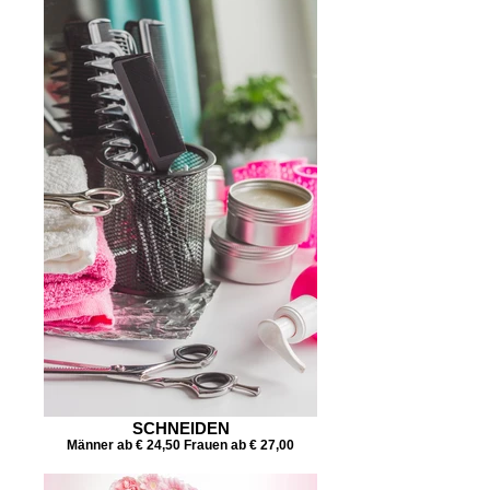
SCHNEIDEN
Männer ab € 24,50 Frauen ab € 27,00