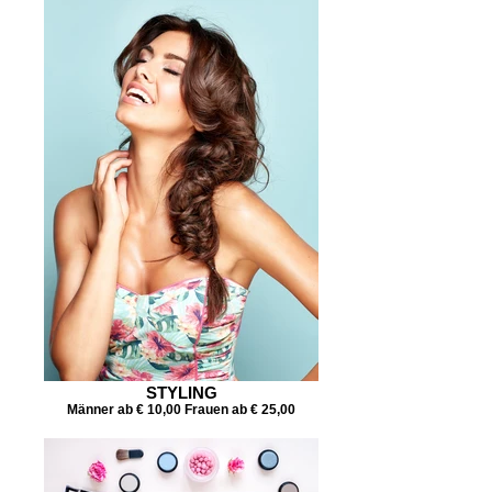
STYLING
Männer ab € 10,00 Frauen ab € 25,00