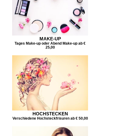
MAKE-UP
Tages Make-up oder Abend Make-up ab €
25,00
HOCHSTECKEN
Verschiedene Hochsteckfrisuren ab € 50,00