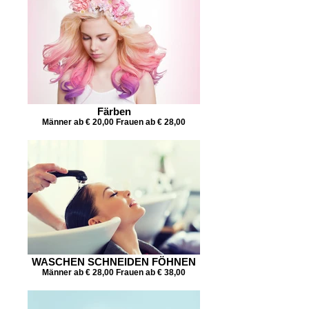
Färben
Männer ab € 20,00 Frauen ab € 28,00
WASCHEN SCHNEIDEN FÖHNEN
Männer ab € 28,00 Frauen ab € 38,00